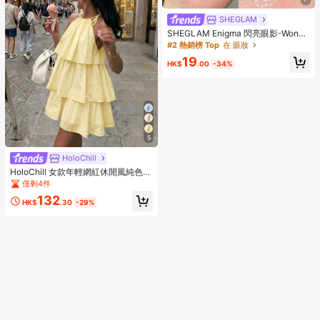
SHEGLAM
SHEGLAM Enigma 閃亮眼影-Wonde
rous 品牌美妝化妝品 適合女士與女孩
#2 熱銷榜 Top
在 眼妝
19
HK$
.00
-34%
5
HoloChill
HoloChill 女款年輕網紅休閒風純色無
袖掛脖洋裝，2026夏季新款百褶蛋糕
僅剩4件
裙，優雅層次感派對洋裝，休閒外出
132
穿搭，秋季服飾，返校季
HK$
.30
-29%