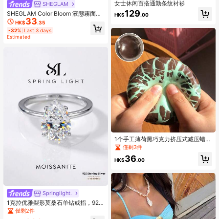
女士休闲百搭通勤条纹衬衫
SHEGLAM
129
SHEGLAM Color Bloom 液態霧面腮
HK$
.00
33
紅-Love Cake 品牌美妝化妝品 適合
HK$
.35
女士與女孩
-32%
Last 3 days
Estimated
1个手工薄荷黑巧克力挤压式减压蜡
球，挤压时口感酥脆，男女皆宜，是
僅剩3件
派对礼品或礼物的完美之选，适合14
36
岁以上人群的解压玩具，节日、生
HK$
.00
日、愚人节、圣诞节礼物 - 成人礼物
Springlight.
1克拉优雅梨形莫桑石单钻戒指，925
纯银奢华订婚戒指、承诺戒指、周年
僅剩2件
纪念戒指、女士珠宝礼物、圣诞礼物