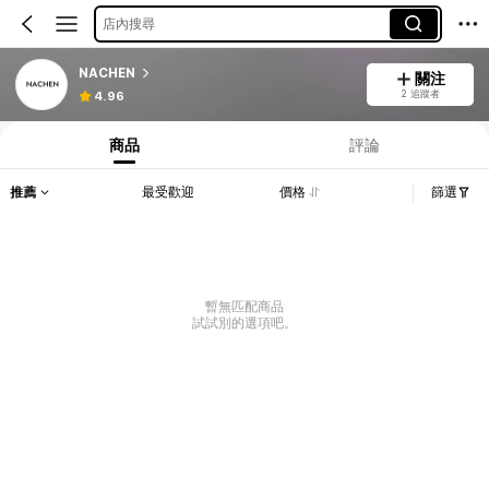
店內搜尋
NACHEN
關注
2 追蹤者
4.96
商品
評論
推薦
最受歡迎
價格
篩選
暫無匹配商品
試試別的選項吧。