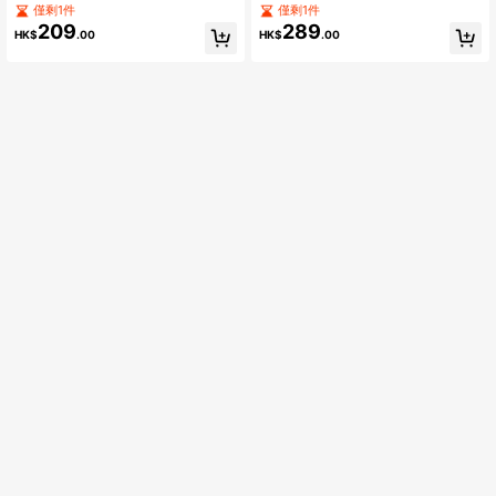
僅剩1件
僅剩1件
209
289
HK$
.00
HK$
.00