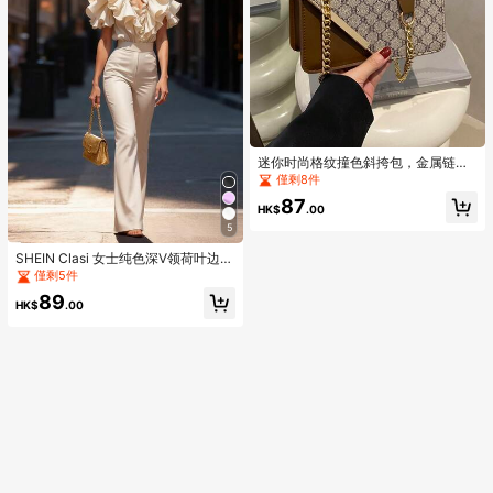
迷你时尚格纹撞色斜挎包，金属链条
肩带方形钱包，适合购物
僅剩8件
87
HK$
.00
5
SHEIN Clasi 女士纯色深V领荷叶边时
尚衬衫
僅剩5件
89
HK$
.00