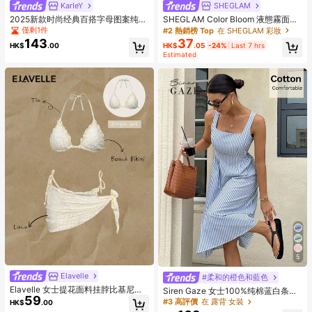
KarIeY
SHEGLAM
2025新款时尚经典百搭字母图案纯色
SHEGLAM Color Bloom 液態霧面腮
PU皮革新月形单肩/腋下包，Y2K风
紅-Rose Ritual 品牌美妝化妝品 適合
僅剩1件
#2 熱銷榜 Top
在 SHEGLAM 彩妝
格单肩/腋下包，适合购物，可斜挎
女士與女孩
143
37
HK$
.00
HK$
.05
-24%
Last 7 hrs
Estimated
5
Elavelle
#柔和的橙色和藍色
Elavelle 女士提花面料挂脖比基尼上
Siren Gaze 女士100%纯棉蓝白条纹
59
衣，春夏款
方领无袖长连衣裙，巴黎风情夏季度
#3 高評價
在 露背 女裝
HK$
.00
假装扮，日常通勤工作夏季连衣裙