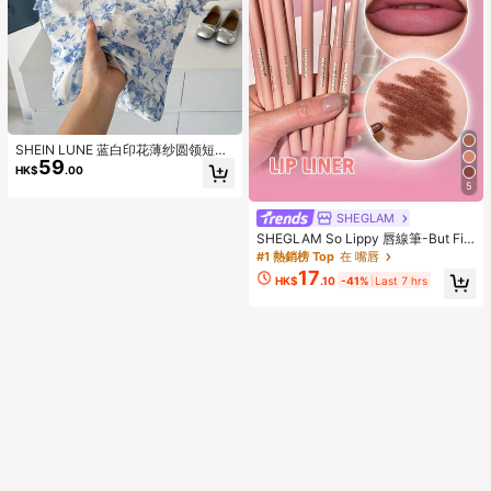
SHEIN LUNE 蓝白印花薄纱圆领短袖
59
女式T恤，休闲度假日常穿着，春夏
HK$
.00
沙滩度假可爱上衣
5
SHEGLAM
SHEGLAM So Lippy 唇線筆-But Firs
t,Coffee 品牌美妝化妝品 適合女士與
#1 熱銷榜 Top
在 嘴唇
女孩
17
HK$
.10
-41%
Last 7 hrs