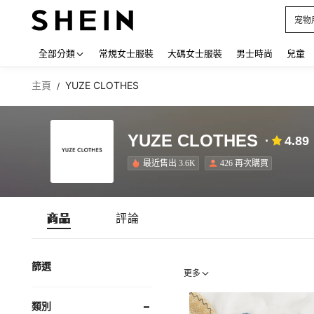
宠物
Use up
全部分類
常規女士服裝
大碼女士服裝
男士時尚
兒童
主頁
YUZE CLOTHES
/
YUZE CLOTHES
4.89
最近售出 3.6K
426 再次購買
商品
評論
篩選
更多
類別