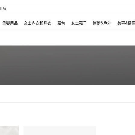
用品
 and down arrow keys to navigate search 最近搜尋 and 搜索發現. Press Enter to se
母嬰用品
女士內衣和睡衣
箱包
女士鞋子
運動&戶外
美容&健