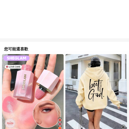
您可能還喜歡