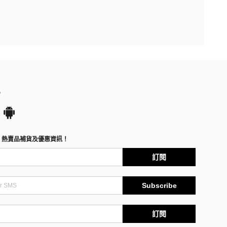
P
、熱賣品補貨及優惠資訊！
訂閱
Subscribe
訂閱