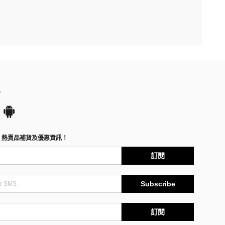
P
、熱賣品補貨及優惠資訊！
訂閱
Subscribe
訂閱