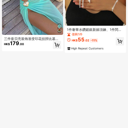
1件奢華水鑽鍍銀新娘項鍊、1件閃亮
水鑽鍍銀新娘手鍊、1對優雅水鑽新娘
僅剩1件
耳環與1件精緻水鑽新娘戒指，時尚5
三件套贝壳装饰渐变印花挂脖比基尼
55
HK$
.02
-11%
件新娘飾品套組，適合派對、婚禮、
179
套装，搭配侧开衩长裙，高端时尚沙
HK$
.00
舞會、新娘拍照，適合作為送給親友
滩泳装，女士夏季海滩度假必备
High Repeat Customers
的禮物