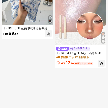
SHEIN LUNE 蓝白印花薄纱圆领短袖
女式T恤，休闲度假日常穿着，春夏
59
HK$
.00
沙滩度假可爱上衣
SHEGLAM
SHEGLAM Big N' Bright 眼線筆-Fro
st 品牌美妝化妝品 適合女士與女孩
#8 熱銷榜 Top
在 臉部化妝
17
HK$
.10
-41%
Last day