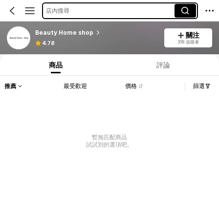
店內搜尋
Beauty Home shop
關注
318 追蹤者
4.78
商品
評論
推薦
最受歡迎
價格
篩選
暫無匹配商品
試試別的選項吧。