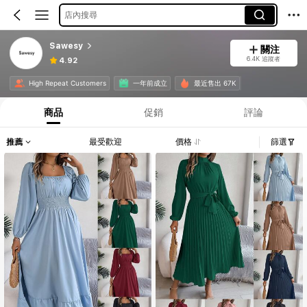
店內搜尋
Sawesy
關注
6.4K 追蹤者
4.92
High Repeat Customers
一年前成立
最近售出 67K
商品
促銷
評論
推薦
最受歡迎
價格
篩選