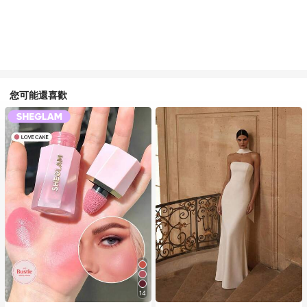
您可能還喜歡
14