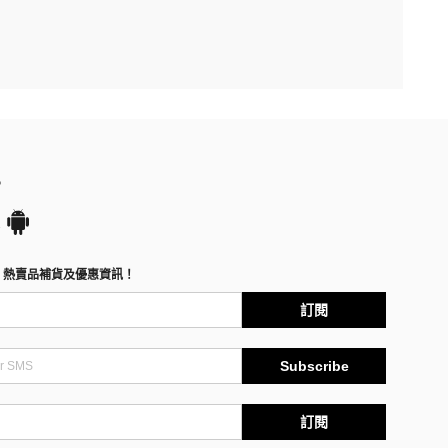
P
、熱賣品補貨及優惠資訊！
訂閱
Subscribe
訂閱