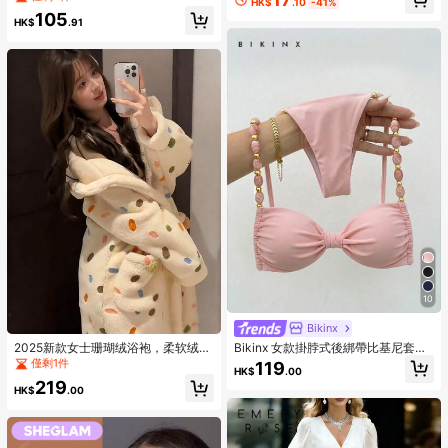
HK$
.10
-41%
假、約會、下午茶、通勤、辦公室、
105
日常穿著、派對、生日派對、返校季
HK$
.91
10
Bikinx
2025新款女士珊瑚绒浴袍，柔软绒毛
Bikinx 女款掛脖式後綁帶比基尼套
连帽长款浴袍，珊瑚绒睡衣套装，保
裝，波希米亞風拼接配色珠飾肩帶，
僅剩1件
119
HK$
.00
暖舒适的冬季睡衣，柔软绒毛家居
適合海灘度假，粉色夏季款
219
服，可爱卡通印花，长袖带口袋，可
HK$
.00
机洗