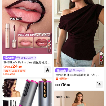
7
SHEGLAM
SHEGLAM Fall In Line 撕拉唇線染色
5
24
筆-Pinky Promise 品牌美妝化妝品
HK$
.80
適合女士與女孩
Floreya
-36%
Last 2 days
Estimated
优雅百搭休闲独特露肩短款上衣，性
感斜肩修身短款上衣，夏季必备
僅剩3件
79
HK$
.00