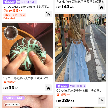
Resyla 秋冬新款休闲学院风女式卫衣
SHEGLAM
149
SHEGLAM Color Bloom 液態霧面腮
HK$
.00
33
紅-Love Cake 品牌美妝化妝品 適合
HK$
.35
女士與女孩
-32%
Last 2 days
Estimated
1个手工薄荷黑巧克力挤压式减压蜡
球，挤压时口感酥脆，男女皆宜，是
僅剩2件
派对礼品或礼物的完美之选，适合14
#夏日優雅
36
岁以上人群的解压玩具，节日、生
HK$
.00
Cévolie 新款夏季连衣裙，法式复古
日、愚人节、圣诞节礼物 - 成人礼物
露背性感连衣裙，冰山蓝性感露背吊
僅剩3件
带连衣裙，适合海岛度假，休闲宽松
239
优雅雪纺连衣裙，适合度假、海滩漫
HK$
.00
步、派对、夏季庆典、郊游等场合。