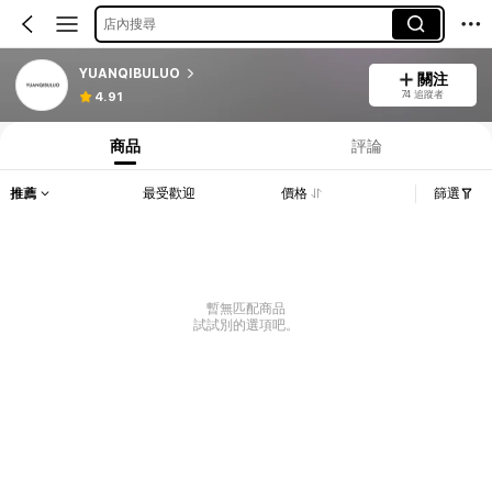
店內搜尋
YUANQIBULUO
關注
74 追蹤者
4.91
商品
評論
推薦
最受歡迎
價格
篩選
暫無匹配商品
試試別的選項吧。