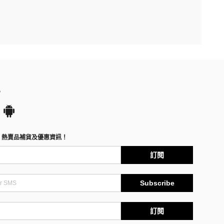
P
、熱賣品補貨及優惠資訊！
訂閱
Subscribe
訂閱