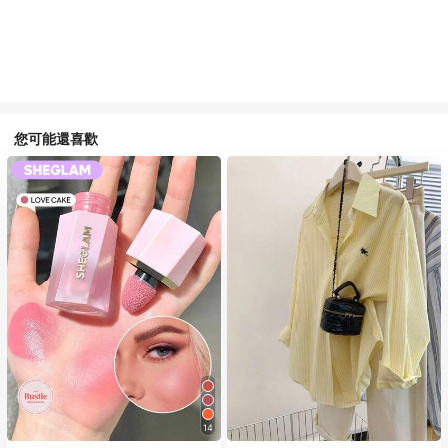
您可能還喜歡
14