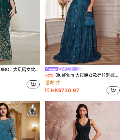
大尺碼女款優雅V領長袖珠飾刺繡美人魚長版晚禮服，適合雞尾酒會、婚禮、週年紀念、正式晚餐、生日慶祝，奢華新娘與新娘母親禮服
#優雅晚禮服
BluePlum 大尺碼女款亮片刺繡拼接緞帶V領A字版優雅正式晚宴禮服 婚禮賓客禮服 春秋款
-7%
僅剩1件
HK$730.97