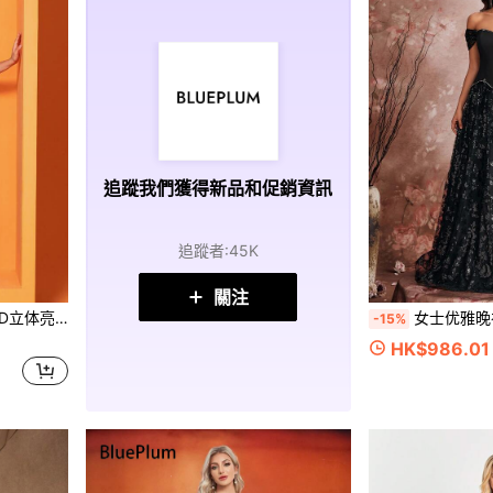
追蹤我們獲得新品和促銷資訊
追蹤者
:
45K
關注
会、正式舞会、婚礼宾客礼服、晚礼服等场合。
女士优雅晚礼服，奢华串珠正式派对礼服，定制无肩
-15%
HK$986.01