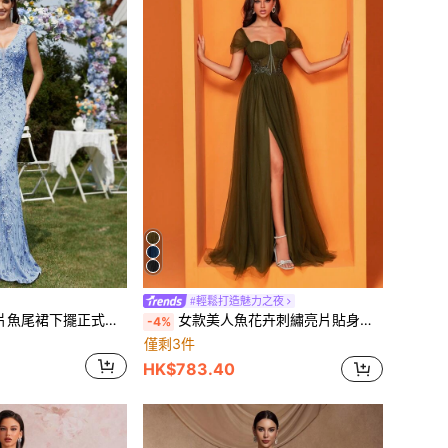
#輕鬆打造魅力之夜
BluePlum 印花亮片魚尾裙下擺正式連衣裙
女款美人魚花卉刺繡亮片貼身高開衩A字長洋裝，可調式肩帶設計易穿著，優雅奢華秋季風
-4%
僅剩3件
HK$783.40