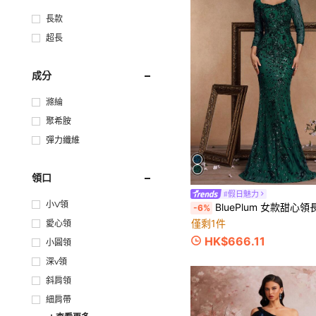
長款
超長
成分
滌綸
聚希胺
彈力纖維
領口
#假日魅力
小V領
BluePlum 女款甜心領長袖亮片魚尾晚禮服，優雅正式舞會婚禮賓客禮服
-6%
僅剩1件
愛心領
HK$666.11
小圓領
深v領
斜肩領
細肩帶