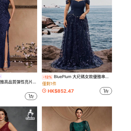
BluePlum 大尺碼女款優雅串珠抹胸拼接正式禮服，母親禮服，適用於盛會、正式派對、音樂節、婚禮，春季與秋季
-12%
身正式禮服，V領、高開衩、魚尾裙擺、奢華露背設計，秋季款
僅剩1件
HK$852.47