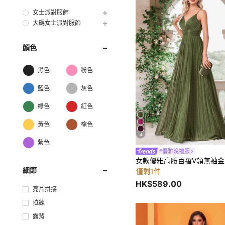
女士派對服飾
大碼女士派對服飾
顏色
黑色
粉色
藍色
灰色
綠色
紅色
黃色
棕色
4
紫色
#優雅晚禮服
細節
僅剩1件
HK$589.00
亮片拼接
拉鍊
露背