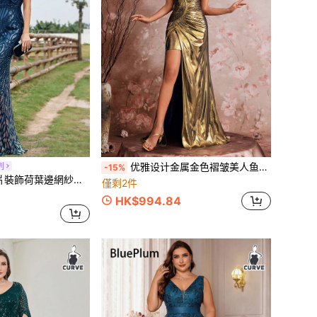
优雅设计金属金色褶皱美人鱼礼服，奢华品质，适合鸡尾酒会、毕业典礼、婚礼、晚会（重度点缀）
列
-15%
雅晚禮服 正式舞會婚禮賓客禮服 春秋晚餐派對洋裝
僅剩2件
HK$994.84