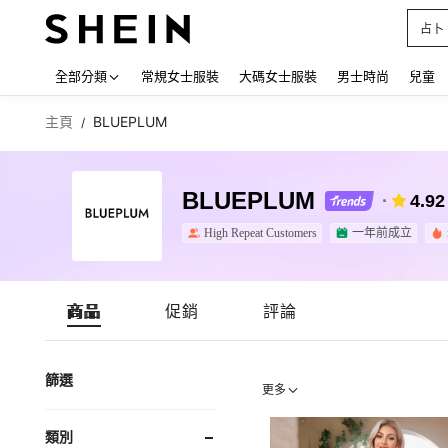
占卜
Use up
全部分類
常規女士服裝
大碼女士服裝
男士時尚
兒童
主頁
BLUEPLUM
/
BLUEPLUM
4.92
High Repeat Customers
一年前成立
商品
促銷
評論
篩選
更多
類別