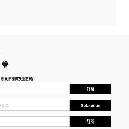
P
、熱賣品補貨及優惠資訊！
訂閱
Subscribe
訂閱