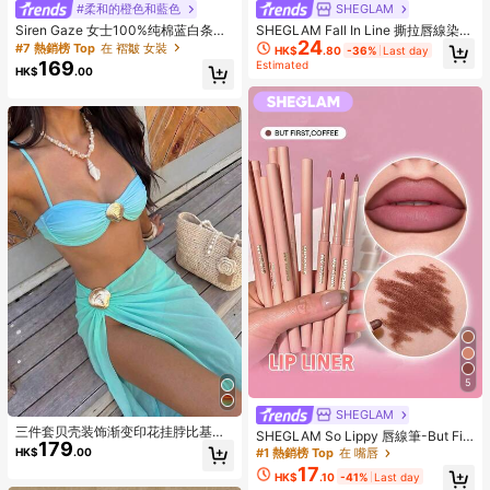
#柔和的橙色和藍色
SHEGLAM
Siren Gaze 女士100%纯棉蓝白条纹
SHEGLAM Fall In Line 撕拉唇線染色
24
方领无袖长连衣裙，巴黎风情夏季度
筆-Pinky Promise 品牌美妝化妝品
#7 熱銷榜 Top
在 褶皺 女裝
HK$
.80
-36%
Last day
假装扮，日常通勤工作夏季连衣裙
適合女士與女孩
169
Estimated
HK$
.00
5
SHEGLAM
三件套贝壳装饰渐变印花挂脖比基尼
SHEGLAM So Lippy 唇線筆-But Firs
179
套装，搭配侧开衩长裙，高端时尚沙
t,Coffee 品牌美妝化妝品 適合女士與
#1 熱銷榜 Top
在 嘴唇
HK$
.00
滩泳装，女士夏季海滩度假必备
女孩
17
HK$
.10
-41%
Last day