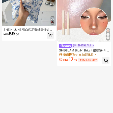
SHEIN LUNE 蓝白印花薄纱圆领短袖
59
女式T恤，休闲度假日常穿着，春夏
HK$
.00
沙滩度假可爱上衣
SHEGLAM
SHEGLAM Big N' Bright 眼線筆-Fro
st 品牌美妝化妝品 適合女士與女孩
#8 熱銷榜 Top
在 臉部化妝
17
HK$
.10
-41%
Last day