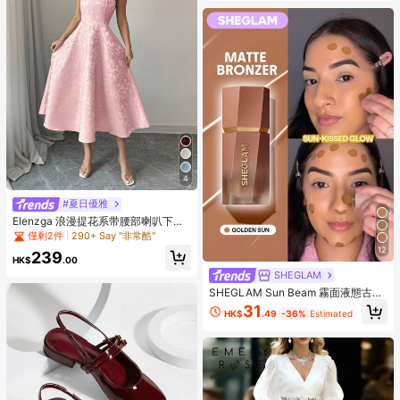
4
#夏日優雅
Elenzga 浪漫提花系带腰部喇叭下摆
中长连衣裙
僅剩2件
290+ Say "非常酷"
12
239
HK$
.00
SHEGLAM
SHEGLAM Sun Beam 霧面液態古
銅-Golden Sun 品牌美妝化妝品 適合
31
HK$
.49
-36%
Estimated
女士與女孩