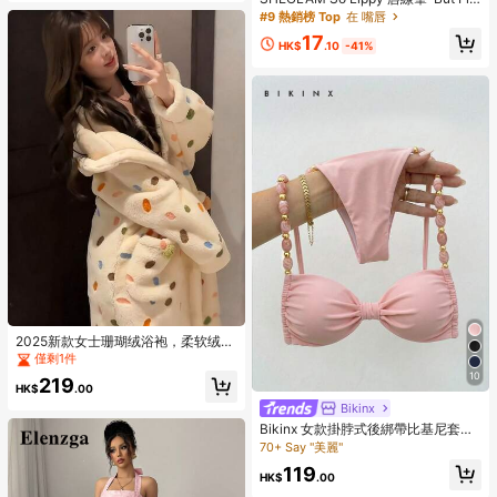
t,Coffee 品牌美妝化妝品 適合女士與
#9 熱銷榜 Top
在 嘴唇
女孩
17
HK$
.10
-41%
2025新款女士珊瑚绒浴袍，柔软绒毛
连帽长款浴袍，珊瑚绒睡衣套装，保
僅剩1件
暖舒适的冬季睡衣，柔软绒毛家居
10
219
服，可爱卡通印花，长袖带口袋，可
HK$
.00
机洗
Bikinx
Bikinx 女款掛脖式後綁帶比基尼套
裝，波希米亞風拼接配色珠飾肩帶，
70+ Say "美麗"
適合海灘度假，粉色夏季款
119
HK$
.00