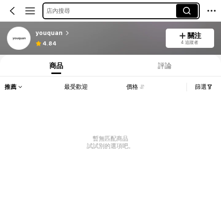
店內搜尋
youquan
關注
4 追蹤者
4.84
商品
評論
推薦
最受歡迎
價格
篩選
暫無匹配商品
試試別的選項吧。