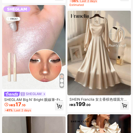
-36%
Last 2 days
Estimated
SHEGLAM
SHEIN Franclia 女士香槟色缎面方领
SHEGLAM Big N' Bright 眼線筆-Fro
199
连衣裙，珍珠吊带长袖礼服，奢华优
17
st 品牌美妝化妝品 適合女士與女孩
HK$
.00
HK$
.10
雅派对礼服
-41%
Last 2 days