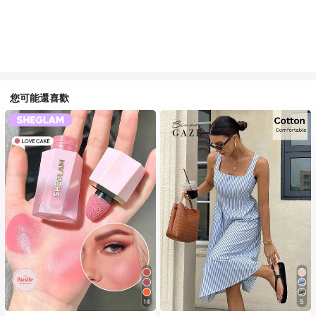
您可能還喜歡
14
5