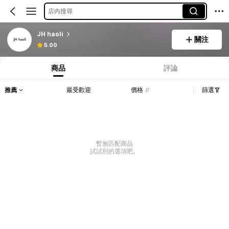
店內搜尋
JH haoli
關注
5.00
商品
評論
推薦
最受歡迎
價格
篩選
暫無匹配商品
試試別的選項吧。