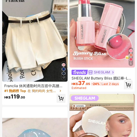
5
SHEGLAM
17
SHEGLAM Buttery Bliss 腮紅棒-Lov
37
e Cake 品牌美妝化妝品 適合女士與
HK$
.05
-24%
Last 2 days
Franclia 休闲通勤时尚百搭中高腰带
女孩
Estimated
腰带夏季新款纯色女短裤
#1 熱銷榜 Top
在 簡約時尚 女性下裝
119
HK$
.00