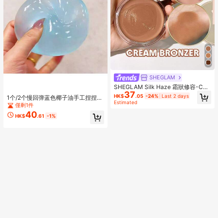
SHEGLAM
SHEGLAM Silk Haze 霜狀修容-Car
37
amel 品牌美妝化妝品 適合女士與女
HK$
.05
-24%
Last 2 days
1个/2个慢回弹蓝色椰子油手工捏捏
孩
Estimated
球，6厘米圆形麦芽减压捏捏玩具，适
僅剩1件
合作为节日礼物、趣味可爱礼物、生
40
HK$
.61
-1%
日礼物、复活节礼物、万圣节礼物、
圣诞节礼物、派对小礼物