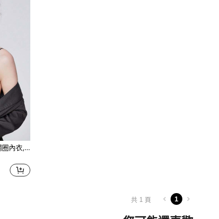
性感蕾絲條帶三角形杯子無鋼圈內衣,女性黑色露背胸罩
1
共 1 頁