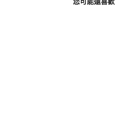
您可能還喜歡