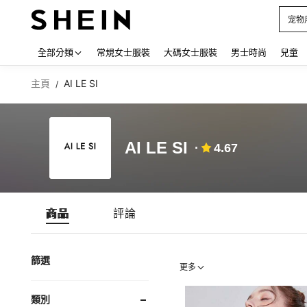
宠物
Use up
全部分類
常規女士服裝
大碼女士服裝
男士時尚
兒童
主頁
AI LE SI
/
AI LE SI
4.67
商品
評論
篩選
更多
類別