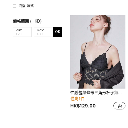
浪漫-法式
價格範圍 (HKD)
Min:
Max:
OK
性感蕾絲條帶三角形杯子無鋼圈內衣,女性黑色露背胸罩
僅剩1件
HK$129.00