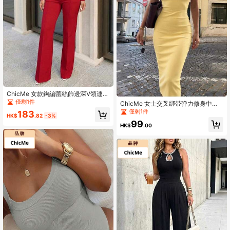
ChicMe 女款鉤編蕾絲飾邊深V領連身
褲，後背拉鍊接縫，正面裝飾，性感
僅剩1件
ChicMe 女士交叉绑带弹力修身中长
婚禮賓客穿搭，紅色雞尾酒會套裝
连衣裙，性感露背紧身连衣裙，适合
僅剩1件
183
HK$
.82
-3%
派对和街头穿着，夏季优雅
99
HK$
.00