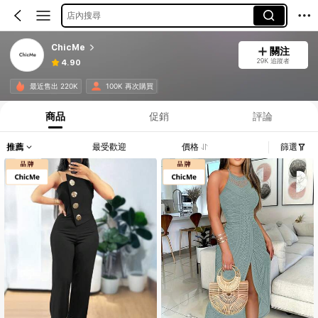
店內搜尋
ChicMe
關注
29K 追蹤者
4.90
最近售出 220K
100K 再次購買
商品
促銷
評論
推薦
最受歡迎
價格
篩選