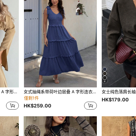
4
有领、束腰、褶皱、喇叭袖、A 字形连衣裙
女式抽绳系带荷叶边层叠 A 字形连衣裙
僅剩1件
HK$179.00
HK$259.00