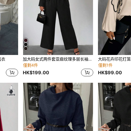
風衣
加大码女式两件套亚麻纹理多层长袖衬衫和裤子套装
大码花卉印花灯笼
僅剩4件
僅剩1件
HK$199.00
HK$99.00