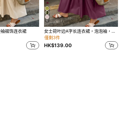
5
边袖褶饰连衣裙
女士荷叶边A字长连衣裙，泡泡袖，优雅夏季
僅剩3件
HK$139.00