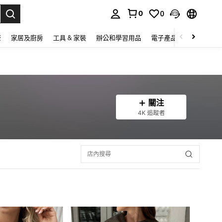
0
0
lect.
康
家居及廚房
工具 & 家裝
辦公和學習用品
電子產品
玩具
家
關注
4K 追蹤者