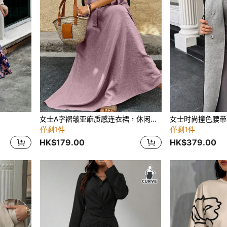
女士A字褶皱亚麻质感连衣裙，休闲夏季优雅款
女士时尚撞色腰带
僅剩1件
僅剩1件
HK$179.00
HK$379.00