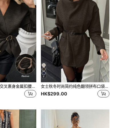
4
女士纯色落肩长袖交叉裹身金属扣腰针织外套 春季
女士秋冬时尚简约纯色翻领拼布口袋羊毛大衣，不含腰带
HK$299.00