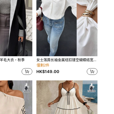
羊毛大衣，秋季
女士落肩长袖金属纽扣镂空蝴蝶结宽松衬衫 白色 春季
僅剩2件
HK$149.00