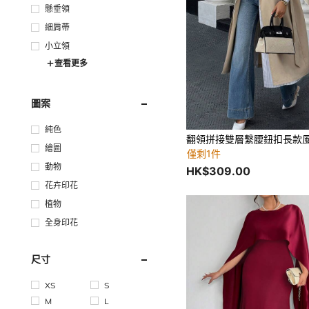
懸垂領
細肩帶
小立領
查看更多
圖案
純色
翻領拼接雙層繫腰鈕扣長款
繪圖
僅剩1件
動物
HK$309.00
花卉印花
植物
全身印花
尺寸
XS
S
M
L