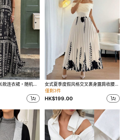
女士无袖V领休闲长款连衣裙，随机印花，优雅夏季款
女式夏季度假风格交叉裹身露肩收腰褶边连衣裙
僅剩3件
HK$199.00