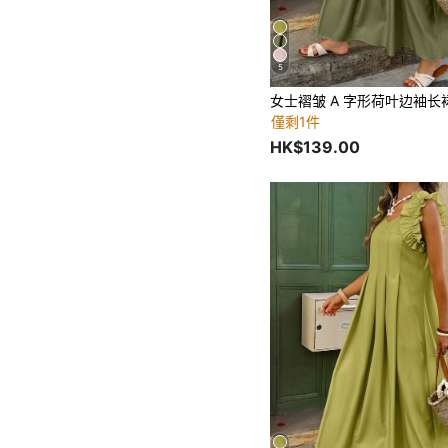
5
女士褶皱 A 字形荷叶边袖长
僅剩1件
HK$139.00