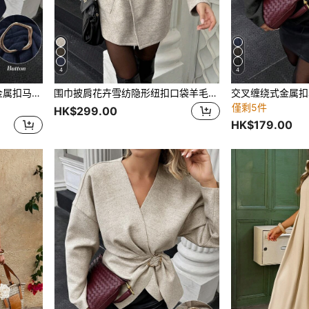
4
4
女士纯色落肩长袖交叉裹身金属扣马甲外套，秋冬款
围巾披肩花卉雪纺隐形纽扣口袋羊毛大衣
交叉缠绕式金属扣
僅剩5件
HK$299.00
HK$179.00