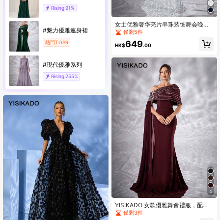
Rising
91%
女士优雅奢华亮片串珠装饰舞会晚礼
#魅力優雅連身裙
服（带披肩）
僅剩5件
649
熱門TOP9
HK$
.00
#現代優雅系列
Rising
255%
4
YISIKADO 女款優雅舞會禮服，配水
鑽披肩，無袖正式晚禮服，魚尾下
僅剩3件
擺，舞會派對禮服，畢業典禮秋季款