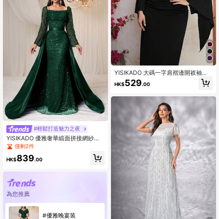
YISIKADO 大碼一字肩褶邊開衩袖連
衣裙
529
HK$
.00
#輕鬆打造魅力之夜
YISIKADO 優雅奢華緞面拼接網紗配
色亮片方領長袖長洋裝 秋季
僅剩2件
839
HK$
.00
為您推薦
#優雅晚宴装