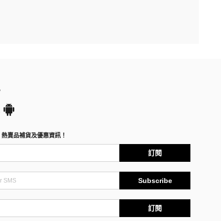
P
、熱賣品補貨及優惠資訊！
訂閱
Subscribe
訂閱