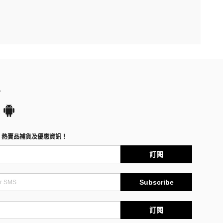
P
、熱賣品補貨及優惠資訊！
訂閱
Subscribe
訂閱