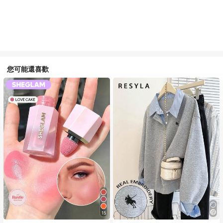
您可能還喜歡
15