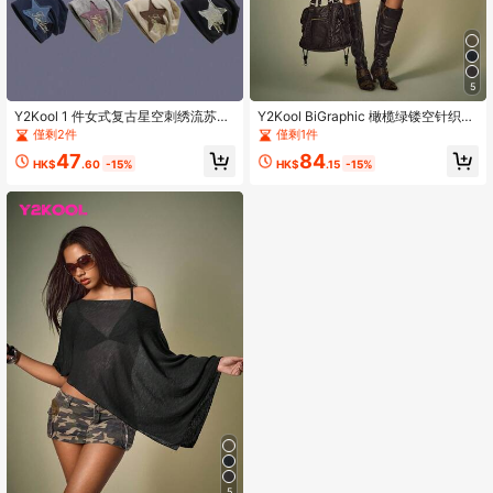
5
Y2Kool 1 件女式复古星空刺绣流苏无
Y2Kool BiGraphic 橄榄绿镂空针织罩
檐便帽，时尚街头流行帽子，甜美酷
衫，百搭女式上衣，蝙蝠袖斗篷式上
僅剩2件
僅剩1件
炫风格，秋冬
衣，夏季女式音乐会休闲时尚系列，
47
84
新年春季女式Y2K狂欢节
HK$
.60
-15%
HK$
.15
-15%
5