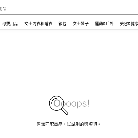
 and down arrow keys to navigate search 最近搜尋 and 搜索發現. Press Enter to se
母嬰用品
女士內衣和睡衣
箱包
女士鞋子
運動&戶外
美容&健
暫無匹配商品，試試別的選項吧。