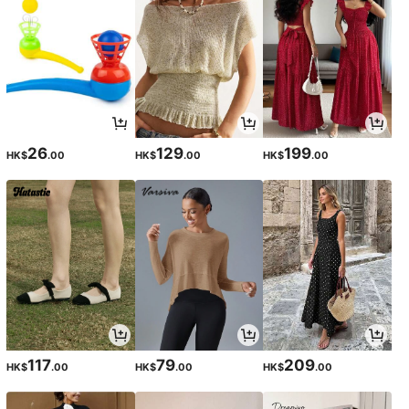
26
129
199
HK$
.00
HK$
.00
HK$
.00
117
79
209
HK$
.00
HK$
.00
HK$
.00