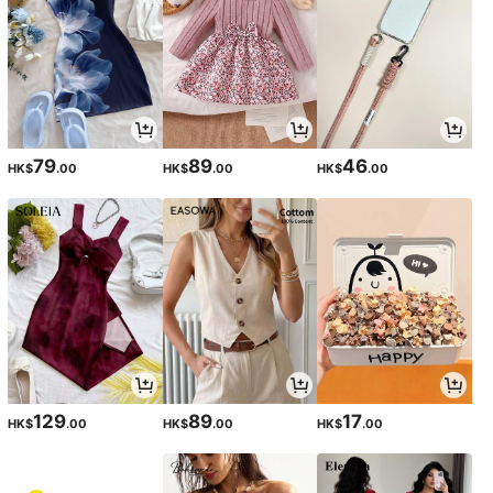
79
89
46
HK$
.00
HK$
.00
HK$
.00
129
89
17
HK$
.00
HK$
.00
HK$
.00