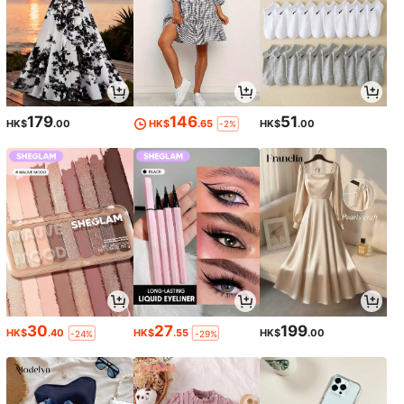
179
146
51
HK$
.00
HK$
.65
HK$
.00
-2%
30
27
199
HK$
.40
HK$
.55
HK$
.00
-24%
-29%