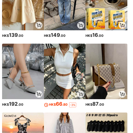
139
149
16
HK$
.00
HK$
.00
HK$
.00
192
66
87
HK$
.00
HK$
.80
HK$
.00
-3%