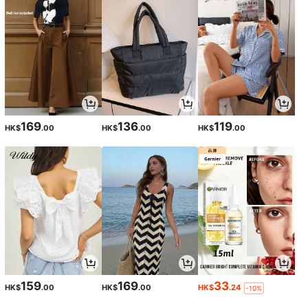
169
136
119
HK$
.00
HK$
.00
HK$
.00
159
169
33
HK$
.00
HK$
.00
HK$
.24
-10%