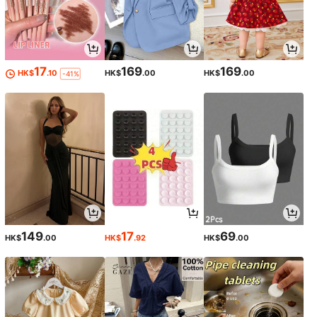
17
169
169
HK$
.10
HK$
.00
HK$
.00
-41%
149
17
69
HK$
.00
HK$
.92
HK$
.00