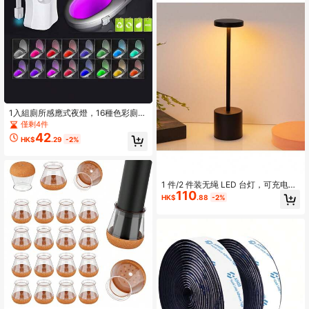
1入組廁所感應式夜燈，16種色彩廁所
感應燈智能感應浴室LED燈，身體感
僅剩4件
應座墊上/下感應夜燈照明
42
HK$
.29
-2%
1 件/2 件装无绳 LED 台灯，可充电，
110
3 种色温和调光，适用于户外/餐厅/卧
HK$
.88
-2%
室/家居/咖啡厅桌