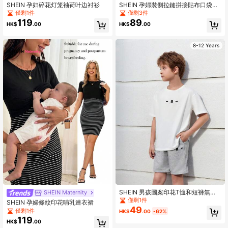
SHEIN 孕妇碎花灯笼袖荷叶边衬衫
SHEIN 孕婦裝側拉鏈拼接貼布口袋鑲
邊哺乳T恤連衣裙
僅剩1件
僅剩3件
119
89
HK$
.00
HK$
.00
8-12 Years
SHEIN 男孩圖案印花T恤和短褲無項
SHEIN Maternity
鏈
僅剩1件
SHEIN 孕婦條紋印花哺乳連衣裙
49
僅剩1件
HK$
.00
-62%
119
HK$
.00