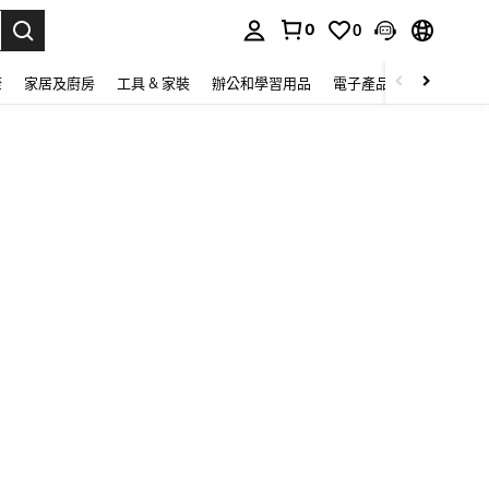
0
0
lect.
康
家居及廚房
工具 & 家裝
辦公和學習用品
電子產品
玩具
家