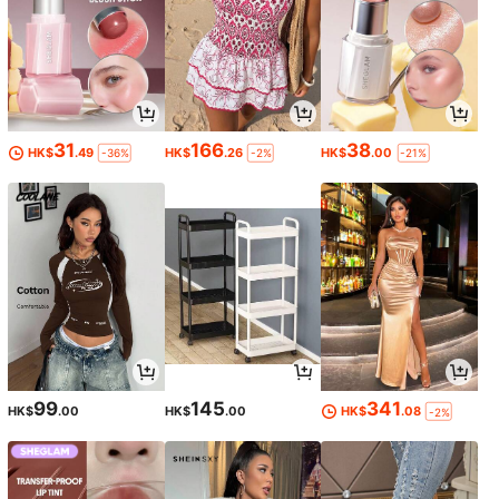
31
166
38
HK$
.49
HK$
.26
HK$
.00
-36%
-2%
-21%
99
145
341
HK$
.00
HK$
.00
HK$
.08
-2%