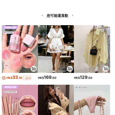
您可能還喜歡
33
169
129
HK$
.35
HK$
.00
HK$
.00
-32%