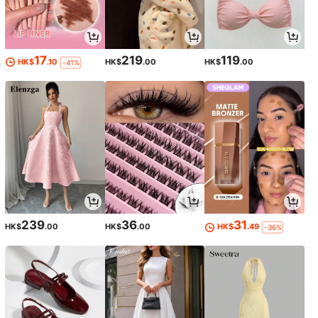
17
219
119
HK$
.10
HK$
.00
HK$
.00
-41%
239
36
31
HK$
.00
HK$
.00
HK$
.49
-36%