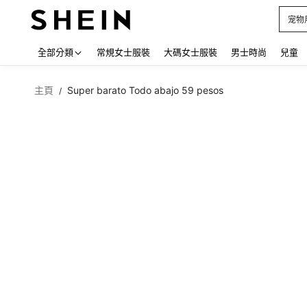
占卜
Use up
全部分類
常規女士服裝
大碼女士服裝
男士時尚
兒童
主頁
Super barato Todo abajo 59 pesos
/