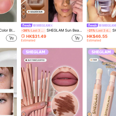
12
SHEGLAM
SHEGLAM
 Cake 品牌美妝化妝品 適合女士與女孩
SHEGLAM Sun Beam 霧面液態古銅-Golden Sun 品牌美妝化妝品 適合女士與女孩
SHEG
-36%
Last 3 days
-21%
Last 3 days
HK$31.49
HK$46.55
Estimated
Estimated