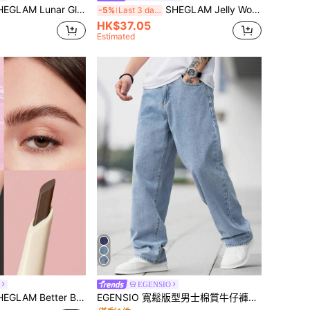
LAM Lunar Glow 打亮 品牌美妝化妝品 適合女士與女孩
SHEGLAM Jelly Wow 保濕潤唇油-Loco For Coco 品牌美妝化妝品 適合女士與女孩
-5%
Last 3 days
HK$37.05
Estimated
EGENSIO
AM Better Brows 持久眉筆-Taupe 品牌美妝化妝品 適合女士與女孩
EGENSIO 寬鬆版型男士棉質牛仔褲，斜口口袋喇叭口長褲冲浪滑板褲貨運褲平口淺藍色休閒日出遊Y2K風格喜劇之友