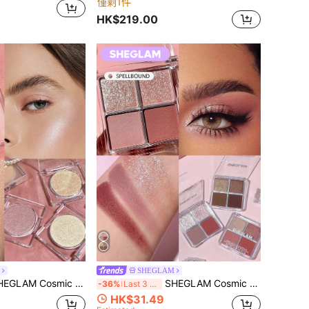
僅剩1件
HK$219.00
SHEGLAM
M Cosmic Crystal 慕斯打亮-Pinky Promise 品牌美妝化妝品 適合女士與女孩
SHEGLAM Cosmic Crystal 四色眼影盤-Spellbound 品牌美妝化妝品 適合女士與女孩
-36%
Last 3 days
HK$31.49