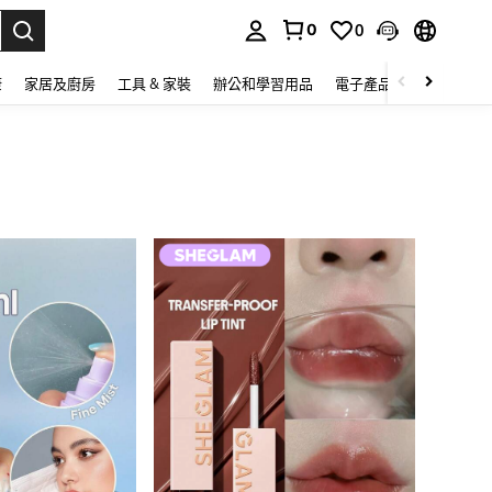
0
0
lect.
康
家居及廚房
工具 & 家裝
辦公和學習用品
電子產品
玩具
家