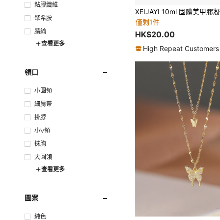
粘膠纖維
聚希胺
僅剩1件
腈綸
HK$20.00
查看更多
High Repeat Customers
領口
小圓領
細肩帶
掛脖
小V領
抹胸
大圓領
查看更多
圖案
純色