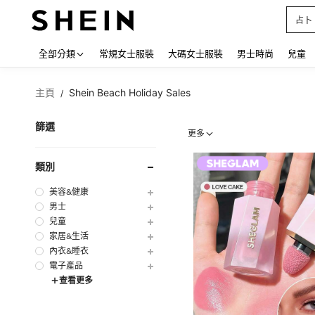
占卜
Use up
全部分類
常規女士服裝
大碼女士服裝
男士時尚
兒童
主頁
Shein Beach Holiday Sales
/
篩選
更多
類別
美容&健康
男士
兒童
家居&生活
內衣&睡衣
電子產品
查看更多