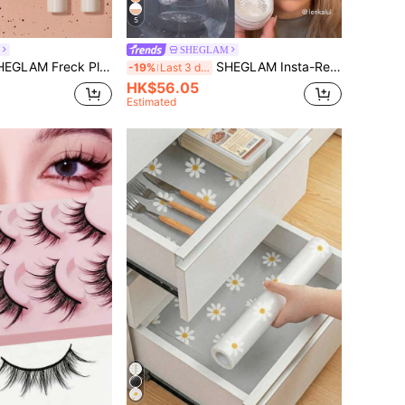
5
SHEGLAM
AM Freck Please 雀斑染液-Tan 品牌美妝化妝品 適合女士與女孩
SHEGLAM Insta-Ready 臉部及眼下定妝蜜粉雙頭-Translucent 品牌美妝化妝品 適合女士與女孩
-19%
Last 3 days
HK$56.05
Estimated