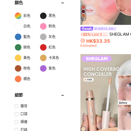
顏色
彩色
黑色
14
白色
粉色
SHEGLAM
SHEGLAM Color Bloom 液態霧面腮紅-Love
-32%
Last 3 days
藍色
灰色
HK$33.35
Estimated
綠色
紅色
黃色
卡其色
棕色
紫色
橘色
細節
露背
口袋
褶邊
打結