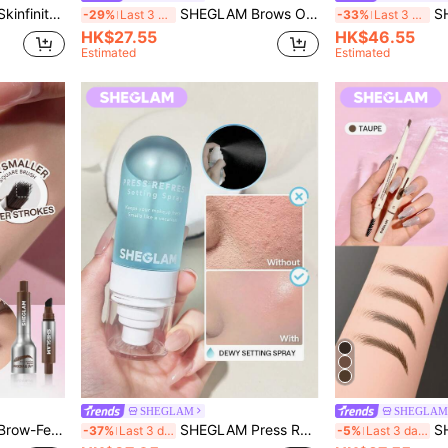
air 品牌美妝化妝品 適合女士與女孩
SHEGLAM Brows On Demand 二合一眉筆-Auburn 品牌美妝化妝品 適合女士與女孩
SHEG
-29%
Last 3 days
-33%
Last 3 days
HK$27.55
HK$46.55
Estimated
Estimated
SHEGLAM
SHEGLAM
uburn 品牌美妝化妝品 適合女士與女孩
SHEGLAM Press Refresh 定妝噴霧 品牌美妝化妝品 適合女士與女孩
SHEGL
-37%
Last 3 days
-5%
Last 3 days