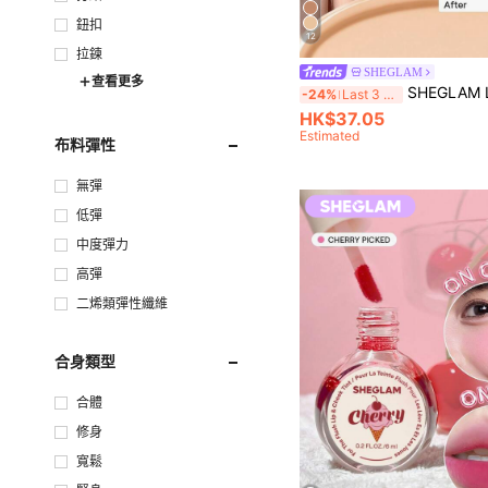
鈕扣
12
拉鍊
SHEGLAM
查看更多
SHEGLAM Like Magic 12小時高遮瑕遮瑕液-
-24%
Last 3 days
HK$37.05
Estimated
布料彈性
無彈
低彈
中度彈力
高彈
二烯類彈性纖維
合身類型
合體
修身
寬鬆