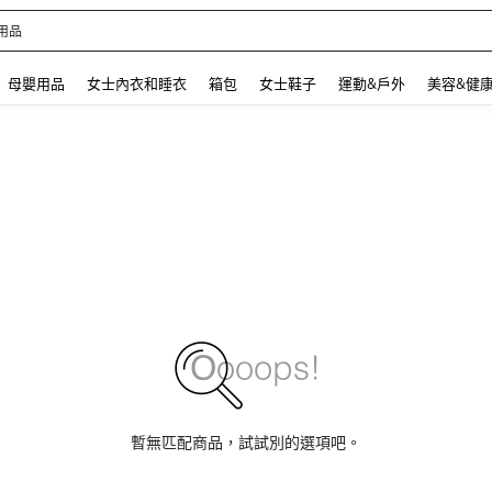
 and down arrow keys to navigate search 最近搜尋 and 搜索發現. Press Enter to se
母嬰用品
女士內衣和睡衣
箱包
女士鞋子
運動&戶外
美容&健
暫無匹配商品，試試別的選項吧。