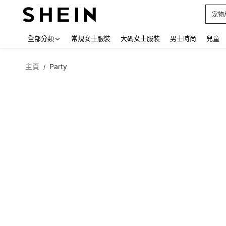
占卜
Use up
全部分類
常規女士服裝
大碼女士服裝
男士時尚
兒童
主頁
Party
/