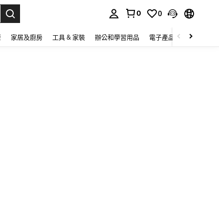
0
0
lect.
康
家居及廚房
工具 & 家裝
辦公和學習用品
電子產品
玩具
家