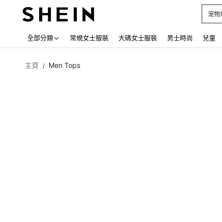
占卜
Use up
全部分類
常規女士服裝
大碼女士服裝
男士時尚
兒童
主頁
Men Tops
/