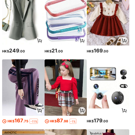
249
21
169
HK$
.00
HK$
.00
HK$
.00
167
87
179
HK$
.75
HK$
.98
HK$
.00
-11%
-1%