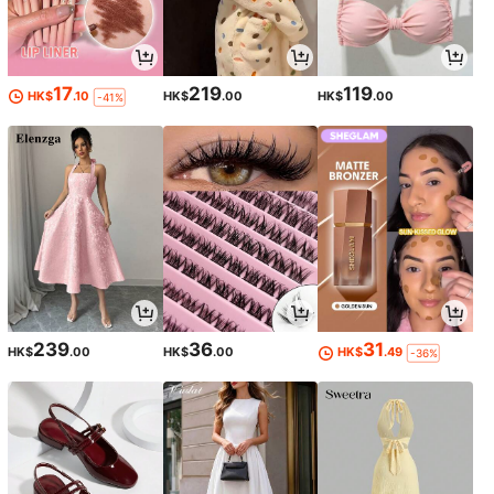
17
219
119
HK$
.10
HK$
.00
HK$
.00
-41%
239
36
31
HK$
.00
HK$
.00
HK$
.49
-36%