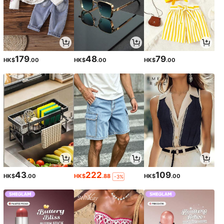
179
48
79
HK$
.00
HK$
.00
HK$
.00
43
222
109
HK$
.00
HK$
.88
HK$
.00
-3%