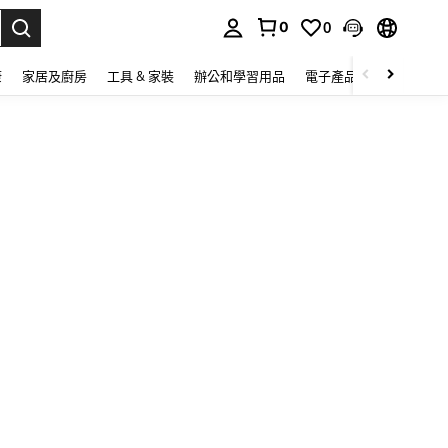
0
0
lect.
康
家居及廚房
工具 & 家裝
辦公和學習用品
電子產品
玩具
家