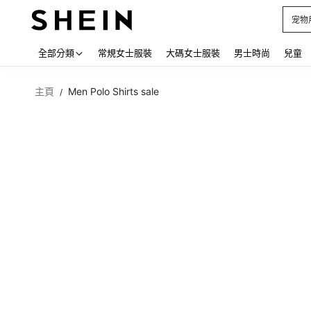
占卜
Use up
全部分類
常規女士服裝
大碼女士服裝
男士時尚
兒童
主頁
Men Polo Shirts sale
/