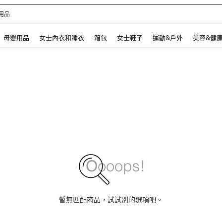
 and down arrow keys to navigate search 最近搜尋 and 搜索發現. Press Enter to se
母嬰用品
女士內衣和睡衣
箱包
女士鞋子
運動&戶外
美容&健
暫無匹配商品，試試別的選項吧。