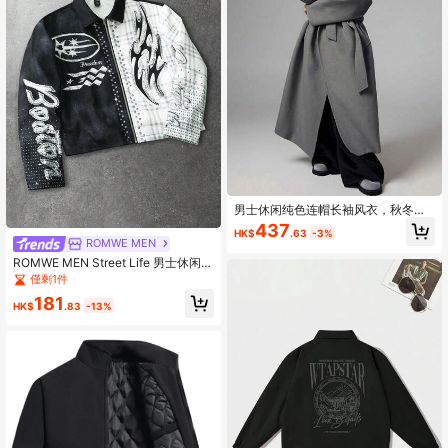
男士休闲纯色连帽长袖风衣，秋冬季
百搭单品
437
HK$
.63
-3%
ROMWE MEN
ROMWE MEN Street Life 男士休闲街
头风撞色印花夹克
僅剩1件
181
HK$
.83
-13%