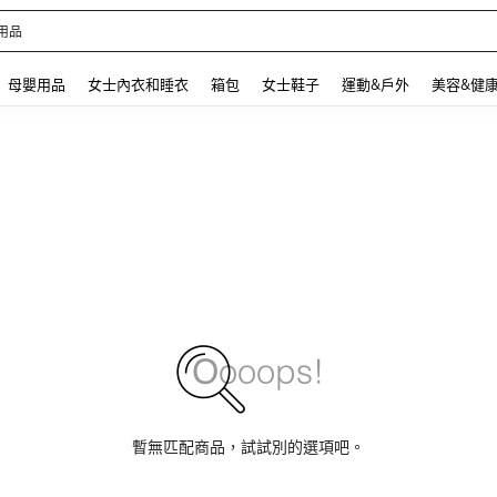
 and down arrow keys to navigate search 最近搜尋 and 搜索發現. Press Enter to se
母嬰用品
女士內衣和睡衣
箱包
女士鞋子
運動&戶外
美容&健
暫無匹配商品，試試別的選項吧。