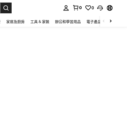
0
0
lect.
康
家居及廚房
工具 & 家裝
辦公和學習用品
電子產品
玩具
家