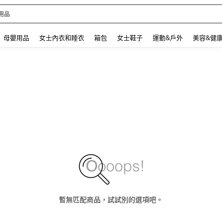
用品
 and down arrow keys to navigate search 最近搜尋 and 搜索發現. Press Enter to se
母嬰用品
女士內衣和睡衣
箱包
女士鞋子
運動&戶外
美容&健
暫無匹配商品，試試別的選項吧。