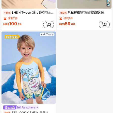
SHEIN Tween Girls 镂空花朵彼得潘领泡泡袖休闲日常可爱罩衫，粉色，秋冬
男孩檸檬印花前鈕海灘泳裝
-41%
-60%
僅剩2件
僅剩1件
100
59
HK$
.24
HK$
.00
4-7 Years
Fansphere
SEALOOK X SHEIN 男童拼色卡通图案连体长袖泳衣
-50%