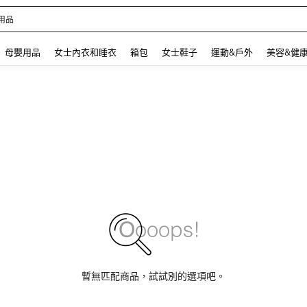
 and down arrow keys to navigate search 最近搜尋 and 搜索發現. Press Enter to se
母嬰用品
女士內衣和睡衣
箱包
女士鞋子
運動&戶外
美容&健
暫無匹配商品，試試別的選項吧。